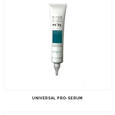
UNIVERSAL PRO-SERUM