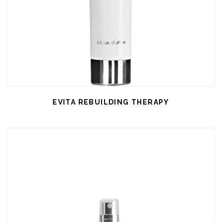
EVITA REBUILDING THERAPY