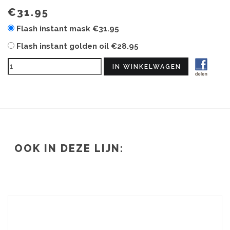
€31.95
Flash instant mask
€31.95
Flash instant golden oil
€28.95
OOK IN DEZE LIJN: