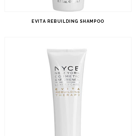
EVITA REBUILDING SHAMPOO