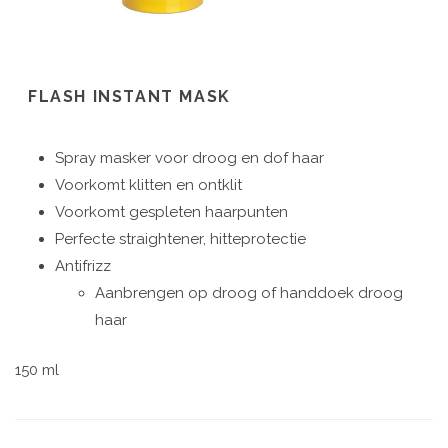
FLASH INSTANT MASK
Spray masker voor droog en dof haar
Voorkomt klitten en ontklit
Voorkomt gespleten haarpunten
Perfecte straightener, hitteprotectie
Antifrizz
Aanbrengen op droog of handdoek droog
haar
150 ml