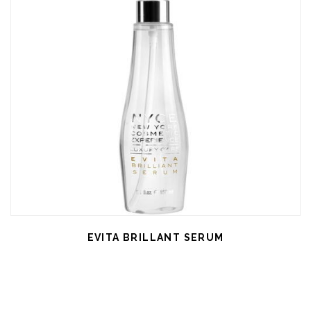
EVITA BRILLANT SERUM