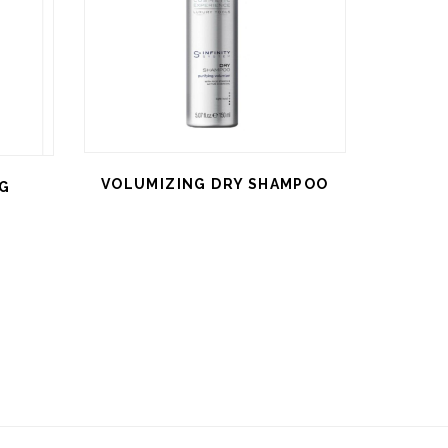
VOLUMIZING DRY SHAMPOO
NG