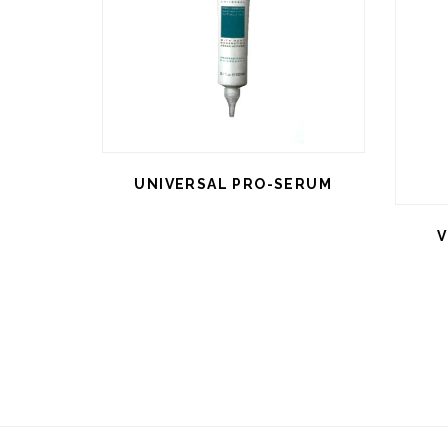
UNIVERSAL PRO-SERUM
V