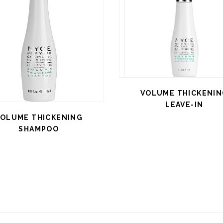
VOLUME THICKENI
LEAVE-IN
OLUME THICKENING
SHAMPOO