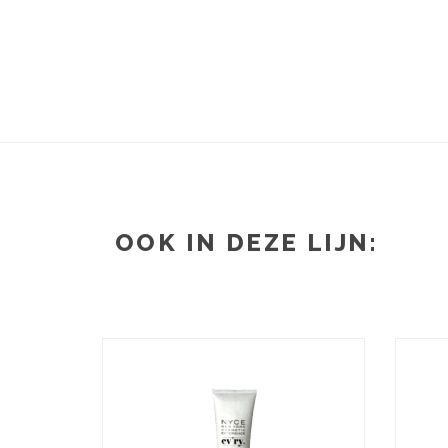
OOK IN DEZE LIJN: