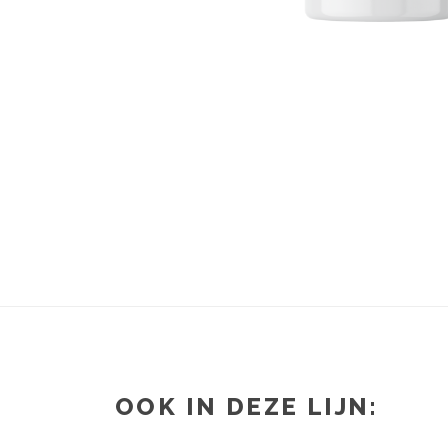
OOK IN DEZE LIJN: