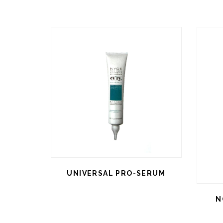
UNIVERSAL PRO-SERUM
N