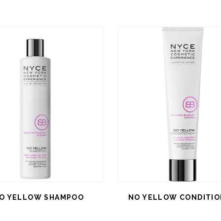
O YELLOW SHAMPOO
NO YELLOW CONDITI