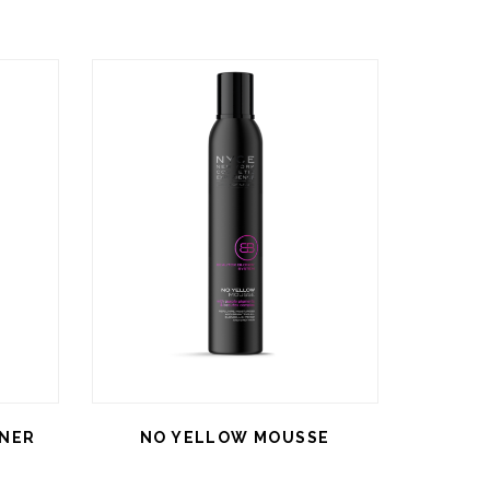
ONER
NO YELLOW MOUSSE