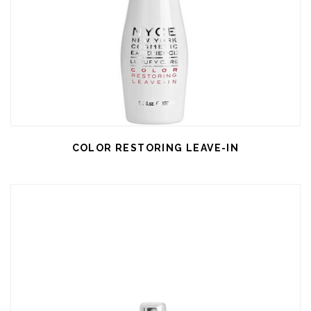
COLOR RESTORING LEAVE-IN