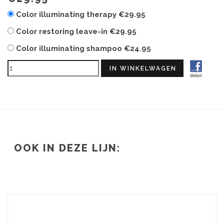
Color illuminating therapy
€29.95
Color restoring leave-in
€29.95
Color illuminating shampoo
€24.95
OOK IN DEZE LIJN: