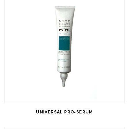
UNIVERSAL PRO-SERUM