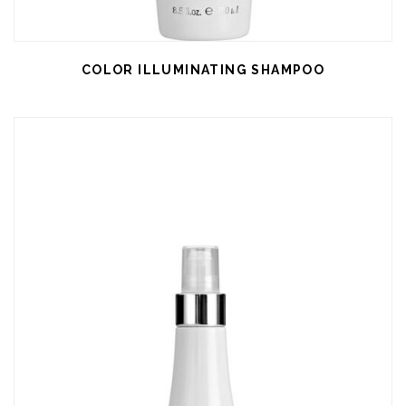
COLOR ILLUMINATING SHAMPOO