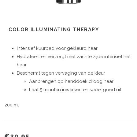
COLOR ILLUMINATING THERAPY
Intensief kuurbad voor gekleurd haar
Hydrateert en verzorgt met zachte zijde intensief het
haar
Beschermt tegen vervaging van de kleur
Aanbrengen op handdoek droog haar
Laat 5 minuten inwerken en spoel goed uit
200 ml
€29.95