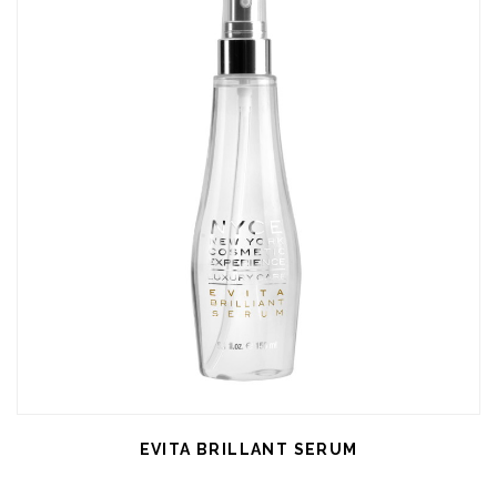
EVITA BRILLANT SERUM