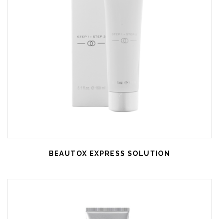
BEAUTOX EXPRESS SOLUTION