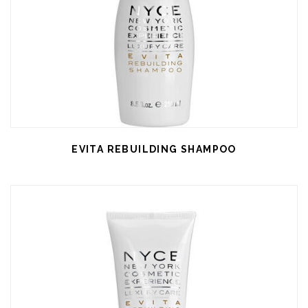
EVITA REBUILDING SHAMPOO