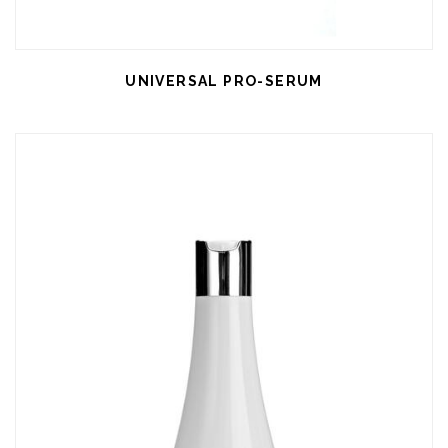
UNIVERSAL PRO-SERUM