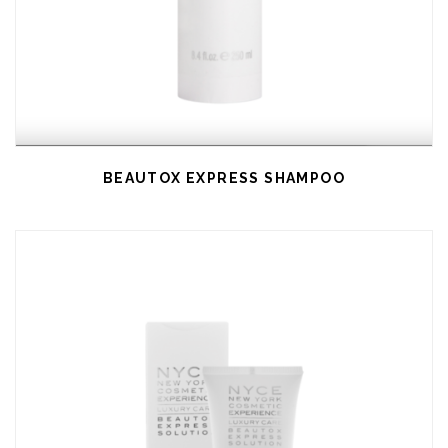
BEAUTOX EXPRESS SHAMPOO