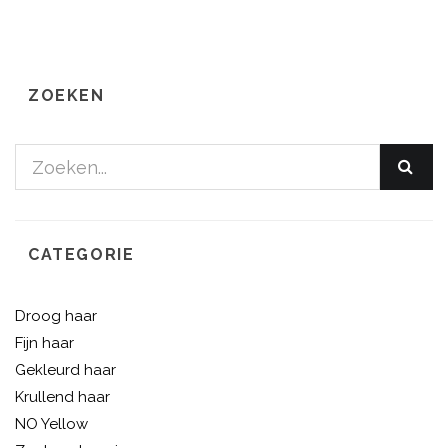
ZOEKEN
CATEGORIE
Droog haar
Fijn haar
Gekleurd haar
Krullend haar
NO Yellow