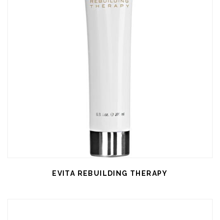
EVITA REBUILDING THERAPY