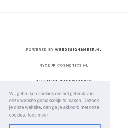
POWERED BY
WEBDESIGN&MEER.NL
NYCE
COSMETICS NL
ALGEMENE VOORWAARDEN
Wij gebruiken cookies om het gebruik van
onze website gemakkelijk te maken. Bezoek
je onze website, dan ga je akkoord met onze
cookies.
lees meer