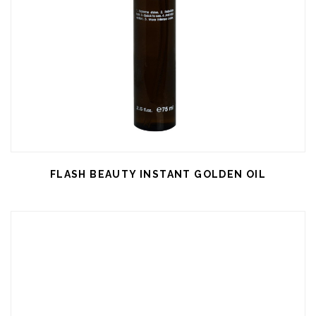
FLASH BEAUTY INSTANT GOLDEN OIL