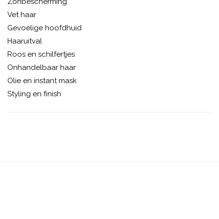
Zonbescherming
Vet haar
Gevoelige hoofdhuid
Haaruitval
Roos en schilfertjes
Onhandelbaar haar
Olie en instant mask
Styling en finish