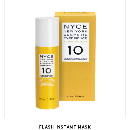
FLASH INSTANT MASK