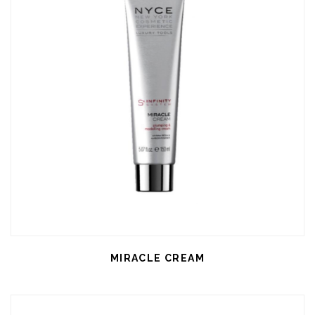
MIRACLE CREAM