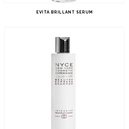
EVITA BRILLANT SERUM