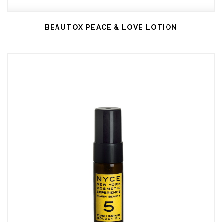
BEAUTOX PEACE & LOVE LOTION