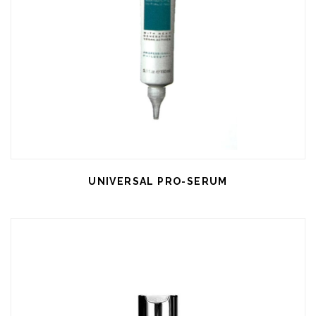
UNIVERSAL PRO-SERUM