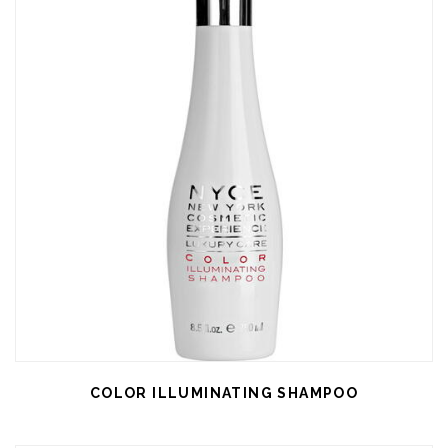
COLOR ILLUMINATING SHAMPOO