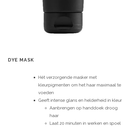
DYE MASK
Hét verzorgende masker met
kleurpigmenten om het haar maximaal te
voeden
Geeft intense glans en helderheid in kleur
Aanbrengen op handdoek droog
haar
Laat 20 minuten in werken en spoel