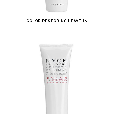
COLOR RESTORING LEAVE-IN