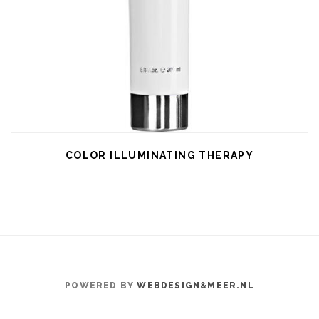
COLOR ILLUMINATING THERAPY
POWERED BY
WEBDESIGN&MEER.NL