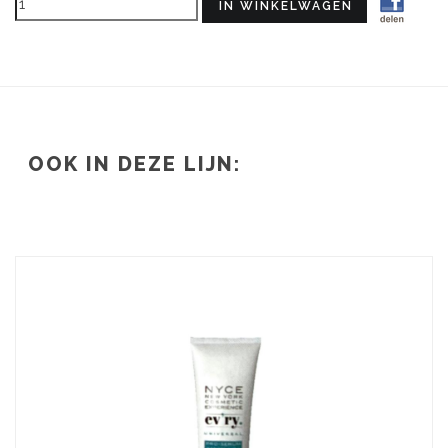
OOK IN DEZE LIJN: