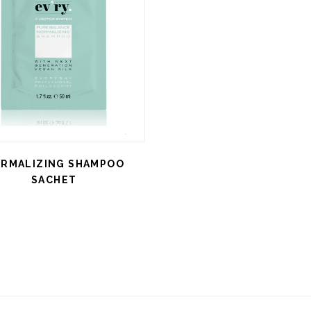
RMALIZING SHAMPOO
SACHET