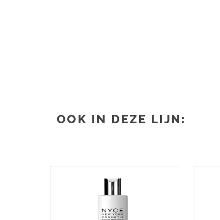
OOK IN DEZE LIJN: