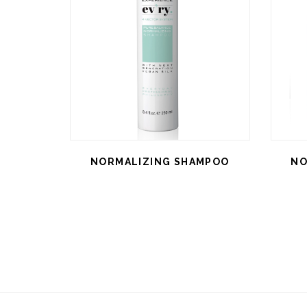
NORMALIZING SHAMPOO
NO