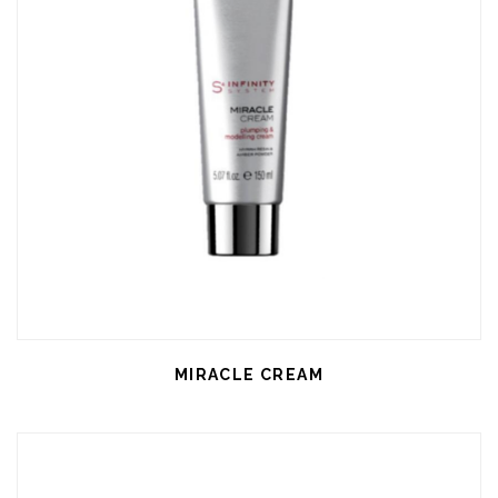
MIRACLE CREAM