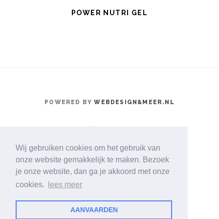
POWER NUTRI GEL
POWERED BY
WEBDESIGN&MEER.NL
NYCE
COSMETICS NL
Wij gebruiken cookies om het gebruik van
ALGEMENE VOORWAARDEN
onze website gemakkelijk te maken. Bezoek
je onze website, dan ga je akkoord met onze
cookies.
lees meer
AANVAARDEN