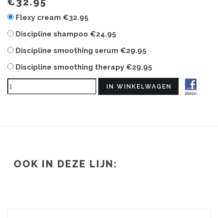
€32.95
Flexy cream
€32.95
Discipline shampoo
€24.95
Discipline smoothing serum
€29.95
Discipline smoothing therapy
€29.95
OOK IN DEZE LIJN: