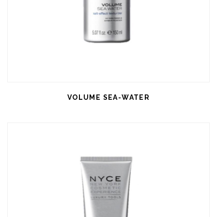
VOLUME SEA-WATER