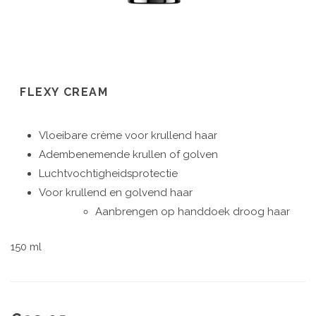
FLEXY CREAM
Vloeibare crème voor krullend haar
Adembenemende krullen of golven
Luchtvochtigheidsprotectie
Voor krullend en golvend haar
Aanbrengen op handdoek droog haar
150 ml