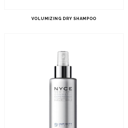
VOLUMIZING DRY SHAMPOO