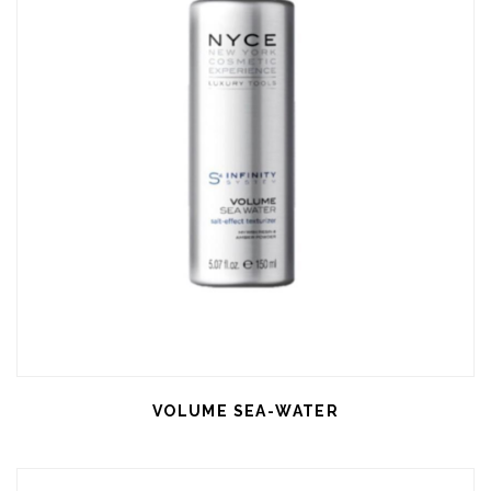
VOLUME SEA-WATER