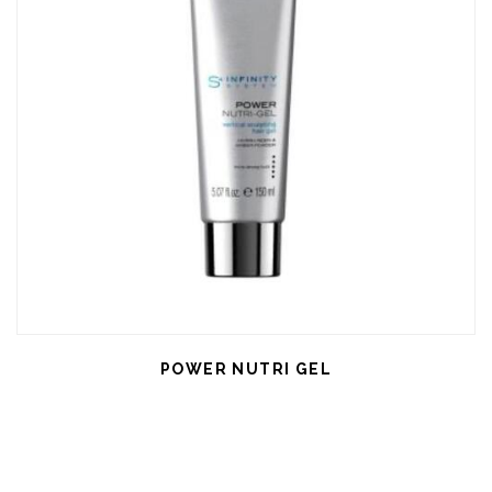
POWER NUTRI GEL