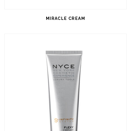
MIRACLE CREAM