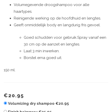
Volumegevende droogshampoo voor alle
haartypes.
Reinigende werking op de hoofdhuid en lengtes.
Geeft onmiddellijk body en langdurig fris gevoel.
Goed schudden voor gebruik.Spray vanaf een
30 cm op de aanzet en lengtes.
Laat 3 min inwerken.
Borstel erna goed uit.
150 ml.
€20.95
Volumizing dry shampoo
€20.95