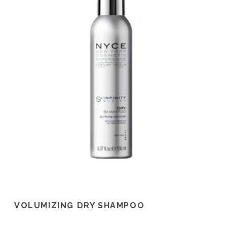
VOLUMIZING DRY SHAMPOO