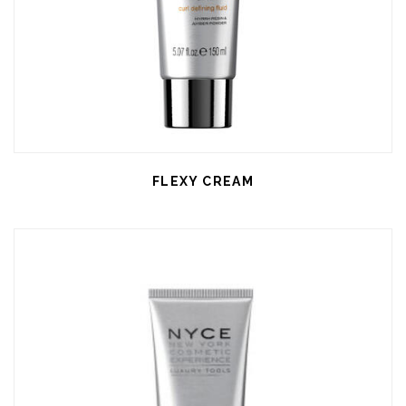
FLEXY CREAM